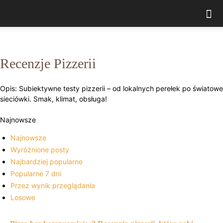
Recenzje Pizzerii
Opis: Subiektywne testy pizzerii – od lokalnych perełek po światowe
sieciówki. Smak, klimat, obsługa!
Najnowsze
Najnowsze
Wyróżnione posty
Najbardziej popularne
Popularne 7 dni
Przez wynik przeglądania
Losowe