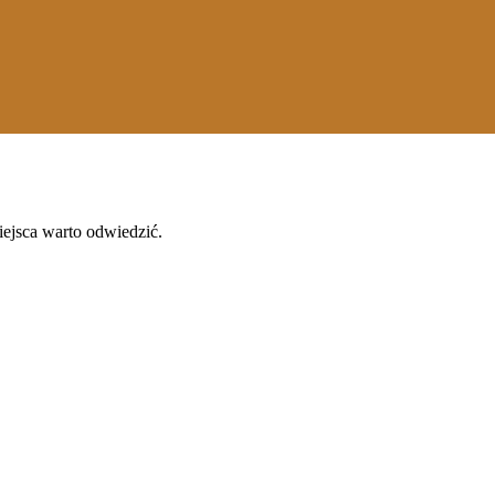
iejsca warto odwiedzić.